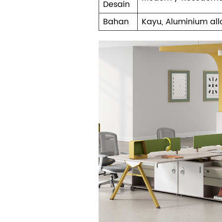
Desain
Bahan
Kayu, Aluminium all