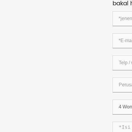
bakal 