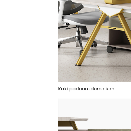
Kaki paduan aluminium