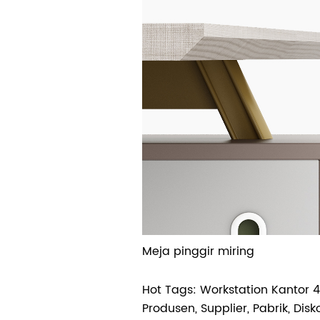
Meja pinggir miring
Hot Tags: Workstation Kantor 
Produsen, Supplier, Pabrik, Disk