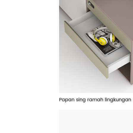
Papan sing ramah lingkungan