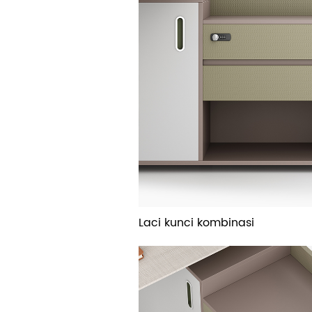
Laci kunci kombinasi