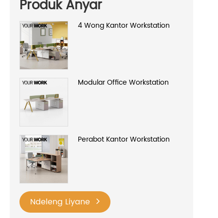
Produk Anyar
4 Wong Kantor Workstation
Modular Office Workstation
Perabot Kantor Workstation
Ndeleng Liyane