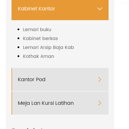
Kabinet Kantor

Lemari buku
Kabinet berkas
Lemari Arsip Baja Kab
Kothak Aman
Kantor Pod

Meja Lan Kursi Latihan
