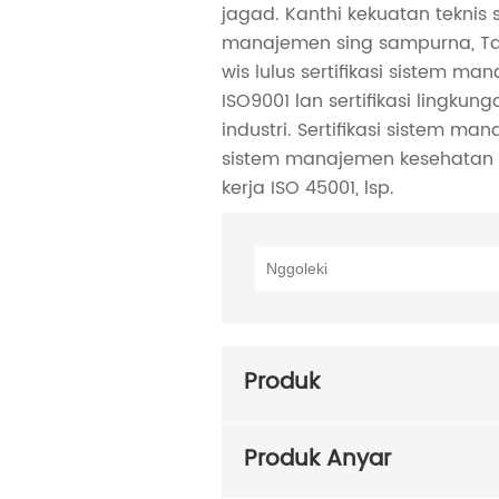
jagad. Kanthi kekuatan teknis 
manajemen sing sampurna, Tab
wis lulus sertifikasi sistem m
ISO9001 lan sertifikasi lingkung
industri. Sertifikasi sistem man
sistem manajemen kesehatan 
kerja ISO 45001, lsp.
Produk
Produk Anyar