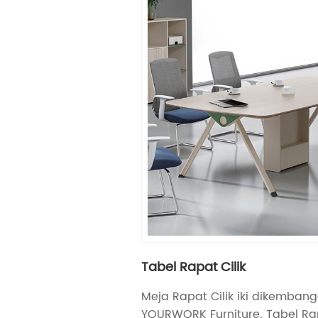
Tabel Rapat Cilik
Meja Rapat Cilik iki dikemban
YOURWORK Furniture. Tabel Rapa