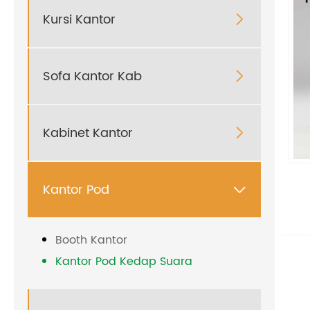
Kursi Kantor

Sofa Kantor Kab

Kabinet Kantor

Kantor Pod

Booth Kantor
Kantor Pod Kedap Suara