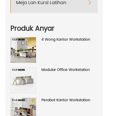
Meja Lan Kursi Latihan

Produk Anyar
4 Wong Kantor Workstation
Modular Office Workstation
Perabot Kantor Workstation